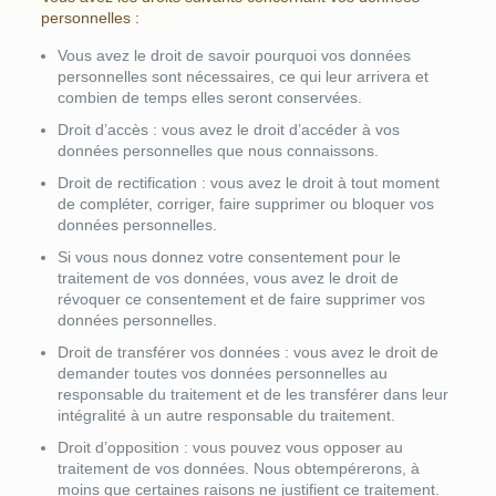
personnelles :
Vous avez le droit de savoir pourquoi vos données
personnelles sont nécessaires, ce qui leur arrivera et
combien de temps elles seront conservées.
Droit d’accès : vous avez le droit d’accéder à vos
données personnelles que nous connaissons.
Droit de rectification : vous avez le droit à tout moment
de compléter, corriger, faire supprimer ou bloquer vos
données personnelles.
Si vous nous donnez votre consentement pour le
traitement de vos données, vous avez le droit de
révoquer ce consentement et de faire supprimer vos
données personnelles.
Droit de transférer vos données : vous avez le droit de
demander toutes vos données personnelles au
responsable du traitement et de les transférer dans leur
intégralité à un autre responsable du traitement.
Droit d’opposition : vous pouvez vous opposer au
traitement de vos données. Nous obtempérerons, à
moins que certaines raisons ne justifient ce traitement.