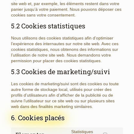
site web et, par exemple, les éléments restent dans votre
panier jusqu’à votre paiement. Nous pouvons déposer ces
cookies sans votre consentement.
5.2 Cookies statistiques
Nous utilisons des cookies statistiques afin d’optimiser
l’expérience des internautes sur notre site web. Avec ces
cookies statistiques, nous obtenons des informations sur
l’utilisation de notre site web. Nous demandons votre
permission pour placer des cookies statistiques.
5.3 Cookies de marketing/suivi
Les cookies de marketing/suivi sont des cookies ou toute
autre forme de stockage local, utilisés pour créer des
profils d’utilisateurs afin d’afficher de la publicité ou de
suivre l’utilisateur sur ce site web ou sur plusieurs sites
web dans des finalités marketing similaires.
6. Cookies placés
Statistiques