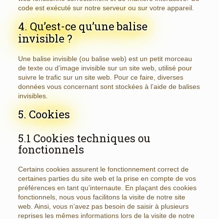
code est exécuté sur notre serveur ou sur votre appareil.
4. Qu’est-ce qu’une balise
invisible ?
Une balise invisible (ou balise web) est un petit morceau
de texte ou d’image invisible sur un site web, utilisé pour
suivre le trafic sur un site web. Pour ce faire, diverses
données vous concernant sont stockées à l’aide de balises
invisibles.
5. Cookies
5.1 Cookies techniques ou
fonctionnels
Certains cookies assurent le fonctionnement correct de
certaines parties du site web et la prise en compte de vos
préférences en tant qu’internaute. En plaçant des cookies
fonctionnels, nous vous facilitons la visite de notre site
web. Ainsi, vous n’avez pas besoin de saisir à plusieurs
reprises les mêmes informations lors de la visite de notre